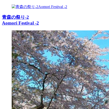
青森の祭り-2
Aomori Festival -2