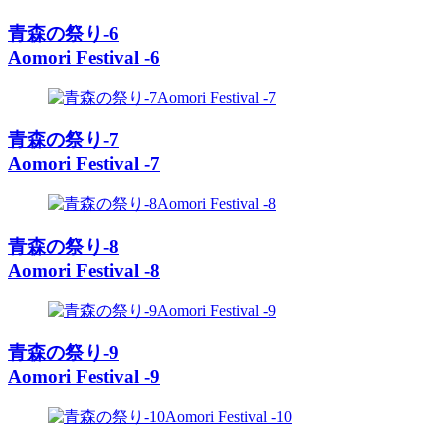
青森の祭り-6
Aomori Festival -6
青森の祭り-7
Aomori Festival -7
青森の祭り-8
Aomori Festival -8
青森の祭り-9
Aomori Festival -9