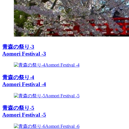
青森の祭り-3
Aomori Festival -3
青森の祭り-4
Aomori Festival -4
青森の祭り-5
Aomori Festival -5