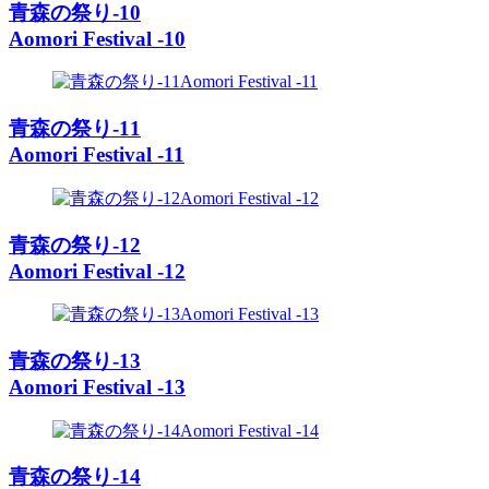
青森の祭り-10
Aomori Festival -10
青森の祭り-11
Aomori Festival -11
青森の祭り-12
Aomori Festival -12
青森の祭り-13
Aomori Festival -13
青森の祭り-14