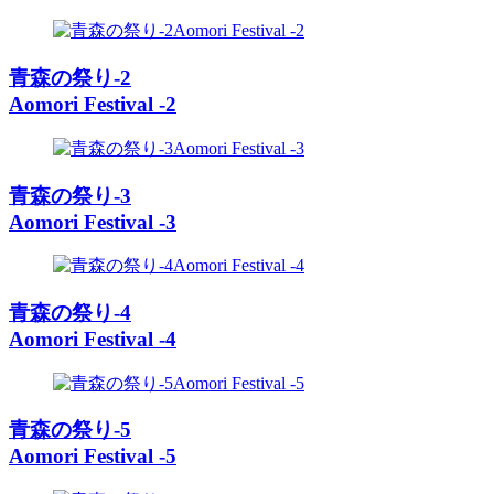
青森の祭り-2
Aomori Festival -2
青森の祭り-3
Aomori Festival -3
青森の祭り-4
Aomori Festival -4
青森の祭り-5
Aomori Festival -5