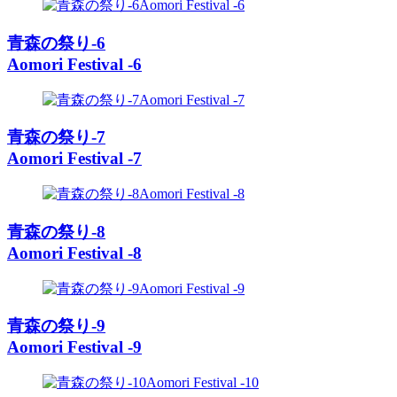
青森の祭り-6
Aomori Festival -6
青森の祭り-7
Aomori Festival -7
青森の祭り-8
Aomori Festival -8
青森の祭り-9
Aomori Festival -9