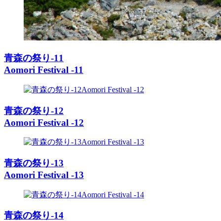
青森の祭り-11
Aomori Festival -11
青森の祭り-12
Aomori Festival -12
青森の祭り-13
Aomori Festival -13
青森の祭り-14