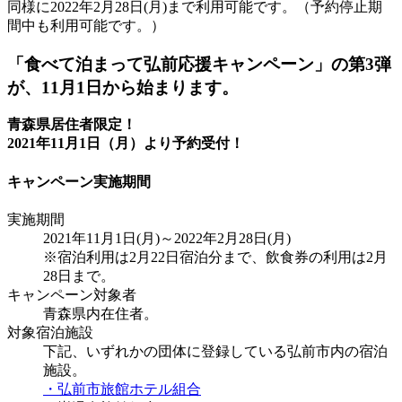
同様に2022年2月28日(月)まで利用可能です。（予約停止期
間中も利用可能です。）
「食べて泊まって弘前応援キャンペーン」の第3弾
が、11月1日から始まります。
青森県居住者限定！
2021年11月1日（月）より予約受付！
キャンペーン実施期間
実施期間
2021年11月1日(月)～2022年2月28日(月)
※宿泊利用は2月22日宿泊分まで、飲食券の利用は2月
28日まで。
キャンペーン対象者
青森県内在住者。
対象宿泊施設
下記、いずれかの団体に登録している弘前市内の宿泊
施設。
・弘前市旅館ホテル組合