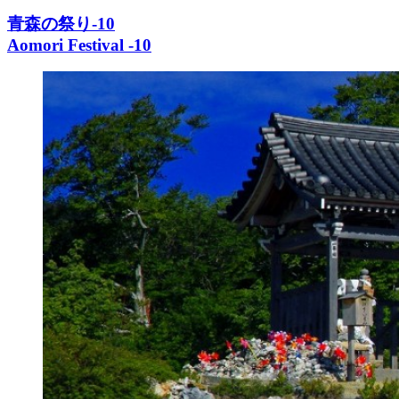
青森の祭り-10
Aomori Festival -10